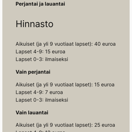
Perjantai ja lauantai
Hinnasto
Aikuiset (ja yli 9 vuotiaat lapset): 40 euroa
Lapset 4-9: 15 euroa
Lapset 0-3: ilmaiseksi
Vain perjantai
Aikuiset (ja yli 9 vuotiaat lapset): 15 euroa
Lapset 4-9: 7 euroa
Lapset 0-3: ilmaiseksi
Vain lauantai
Aikuiset (ja yli 9 vuotiaat lapset): 25 euroa