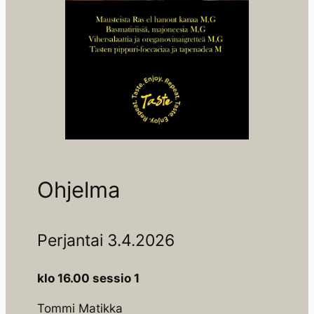
Ohjelma
Perjantai 3.4.2026
klo 16.00 sessio 1
Tommi Matikka