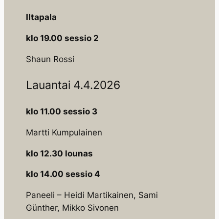
Iltapala
klo 19.00 sessio 2
Shaun Rossi
Lauantai 4.4.2026
klo 11.00 sessio 3
Martti Kumpulainen
klo 12.30 lounas
klo 14.00 sessio 4
Paneeli – Heidi Martikainen, Sami
Günther, Mikko Sivonen